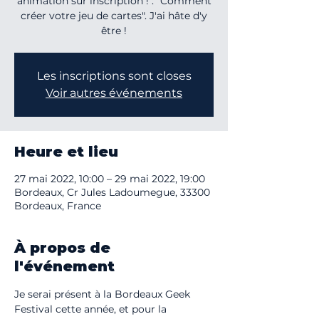
animation sur inscription ! : "Comment
créer votre jeu de cartes". J'ai hâte d'y
être !
Les inscriptions sont closes
Voir autres événements
Heure et lieu
27 mai 2022, 10:00 – 29 mai 2022, 19:00
Bordeaux, Cr Jules Ladoumegue, 33300
Bordeaux, France
À propos de
l'événement
Je serai présent à la Bordeaux Geek 
Festival cette année, et pour la 