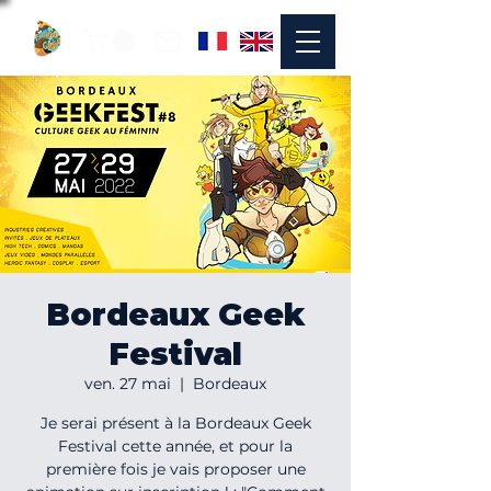
Bordeaux Geek
Festival
ven. 27 mai
  |  
Bordeaux
Je serai présent à la Bordeaux Geek
Festival cette année, et pour la
première fois je vais proposer une