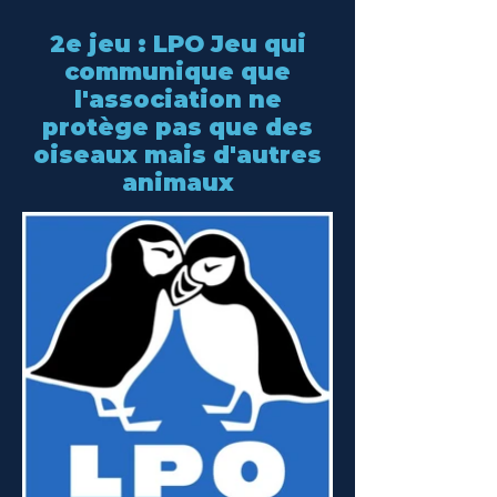
2e jeu : LPO Jeu qui
communique que
l'association ne
protège pas que des
oiseaux mais d'autres
animaux