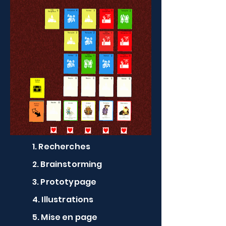
1. Recherches
2. Brainstorming
3. Prototypage
4. Illustrations
5. Mise en page