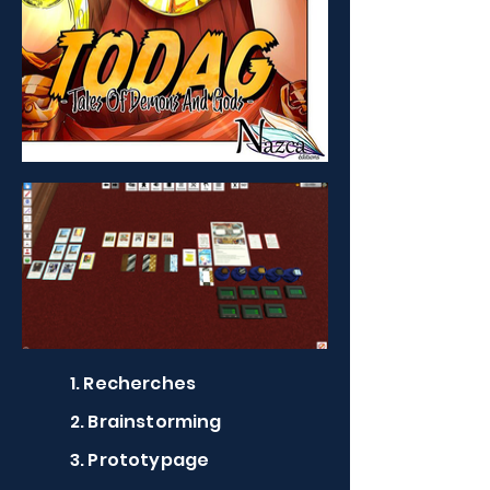
1. Recherches
2. Brainstorming
3. Prototypage