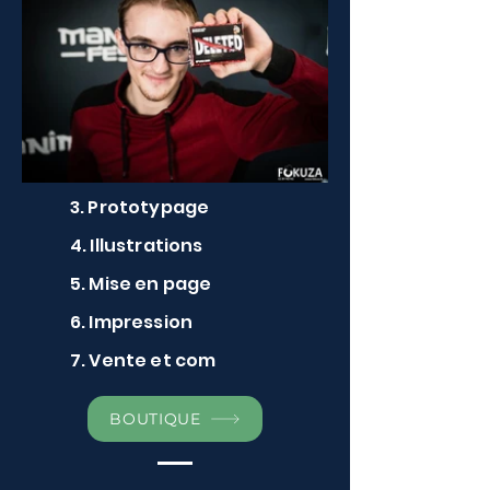
3. Prototypage
4. Illustrations
5. Mise en page
6. Impression
7. Vente et com
BOUTIQUE