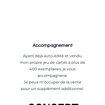
Accompagnement
Ayant déjà auto-édité et vendu
mon propre jeu de cartes à plus de
400 exemplaires, je vous
accompagnerai.
Je peux m'occuper de la vente
pour un supplément additionnel.